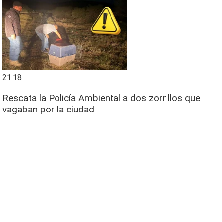
21:18
Rescata la Policía Ambiental a dos zorrillos que
vagaban por la ciudad