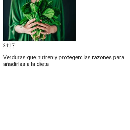
21:17
Verduras que nutren y protegen: las razones para
añadirlas a la dieta