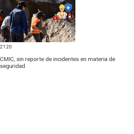
21:20
CMIC, sin reporte de incidentes en materia de
seguridad