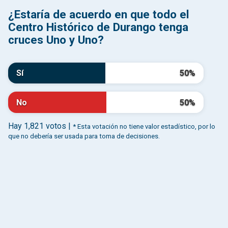
¿Estaría de acuerdo en que todo el
Centro Histórico de Durango tenga
cruces Uno y Uno?
Sí
50%
No
50%
Hay 1,821 votos |
* Esta votación no tiene valor estadístico, por lo
que no debería ser usada para toma de decisiones.