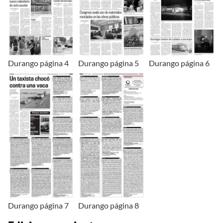
Durango página 4
Durango página 5
Durango página 6
Durango página 7
Durango página 8