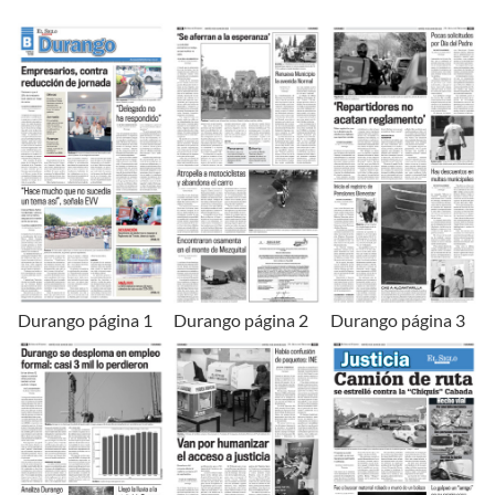
Durango página 1
Durango página 2
Durango página 3