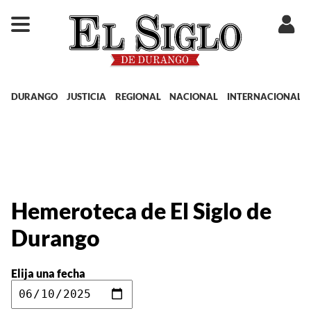
DURANGO
JUSTICIA
REGIONAL
NACIONAL
INTERNACIONAL
Hemeroteca de El Siglo de
Durango
Elija una fecha