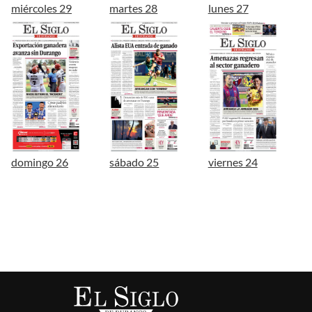
miércoles 29
martes 28
lunes 27
domingo 26
sábado 25
viernes 24