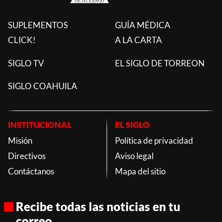
SUPLEMENTOS
GUÍA MÉDICA
CLICK!
A LA CARTA
SIGLO TV
EL SIGLO DE TORREON
SIGLO COAHUILA
INSTITUCIONAL
EL SIGLO
Misión
Política de privacidad
Directivos
Aviso legal
Contáctanos
Mapa del sitio
Recibe todas las noticias en tu
correo