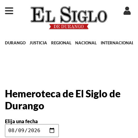
DURANGO
JUSTICIA
REGIONAL
NACIONAL
INTERNACIONAL
Hemeroteca de El Siglo de
Durango
Elija una fecha