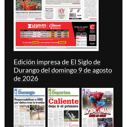
Edición impresa de El Siglo de
Durango del domingo 9 de agosto
de 2026