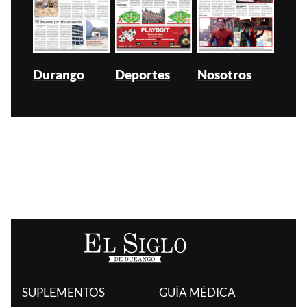
Durango
Deportes
Nosotros
SUPLEMENTOS
GUÍA MÉDICA