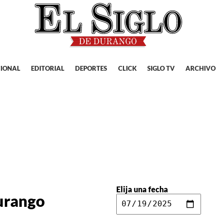
IONAL
EDITORIAL
DEPORTES
CLICK
SIGLO TV
ARCHIVO
Elija una fecha
Durango