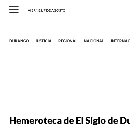
VIERNES, 7 DE AGOSTO
DURANGO
JUSTICIA
REGIONAL
NACIONAL
INTERNAC
Hemeroteca de El Siglo de 