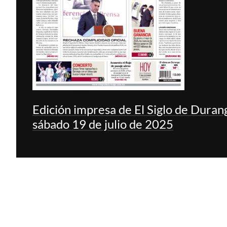
Edición impresa de El Siglo de Duran
sábado 19 de julio de 2025