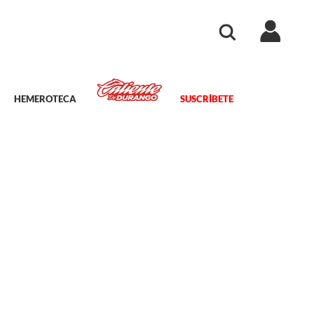
HEMEROTECA
SUSCRÍBETE