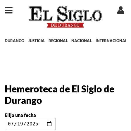
DURANGO
JUSTICIA
REGIONAL
NACIONAL
INTERNACIONAL
Hemeroteca de El Siglo de
Durango
Elija una fecha