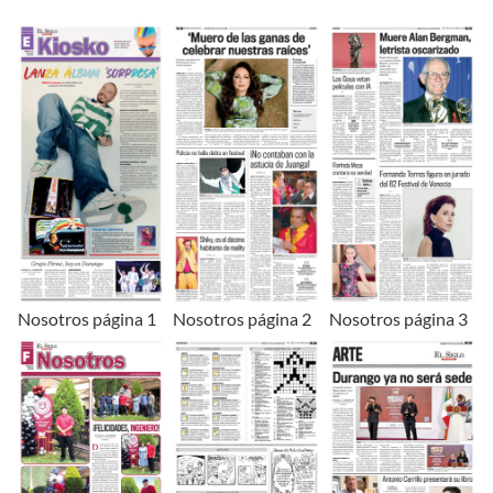
Nosotros página 1
Nosotros página 2
Nosotros página 3