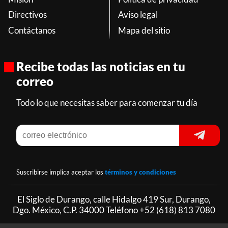
Directivos
Aviso legal
Contáctanos
Mapa del sitio
Recibe todas las noticias en tu
correo
Todo lo que necesitas saber para comenzar tu día
Suscribirse implica aceptar los
términos y condiciones
El Siglo de Durango, calle Hidalgo 419 Sur, Durango,
Dgo. México, C.P. 34000 Teléfono
+52 (618) 813 7080