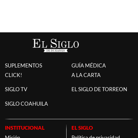
SUPLEMENTOS
GUÍA MÉDICA
CLICK!
A LA CARTA
SIGLO TV
EL SIGLO DE TORREON
SIGLO COAHUILA
INSTITUCIONAL
EL SIGLO
Misión
Política de privacidad