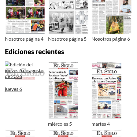
Nosotros página 4
Nosotros página 5
Nosotros página 6
Ediciones recientes
jueves 6
miércoles 5
martes 4