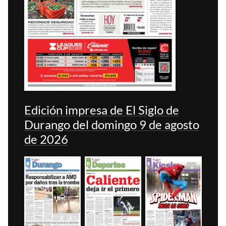
Edición impresa de El Siglo de
Durango del domingo 9 de agosto
de 2026