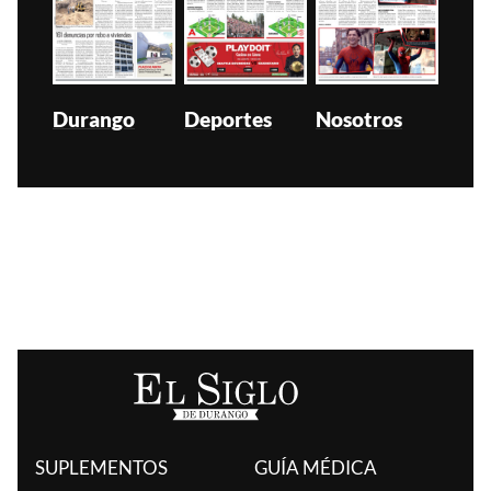
Durango
Deportes
Nosotros
SUPLEMENTOS
GUÍA MÉDICA