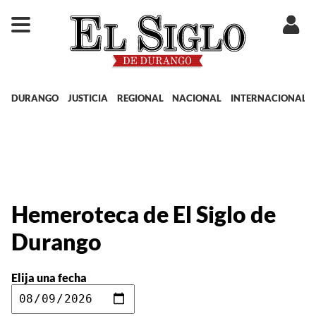
DURANGO
JUSTICIA
REGIONAL
NACIONAL
INTERNACIONAL
Hemeroteca de El Siglo de
Durango
Elija una fecha