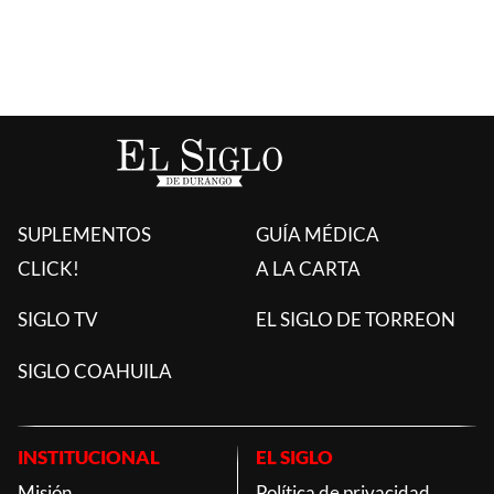
SUPLEMENTOS
GUÍA MÉDICA
CLICK!
A LA CARTA
SIGLO TV
EL SIGLO DE TORREON
SIGLO COAHUILA
INSTITUCIONAL
EL SIGLO
Misión
Política de privacidad