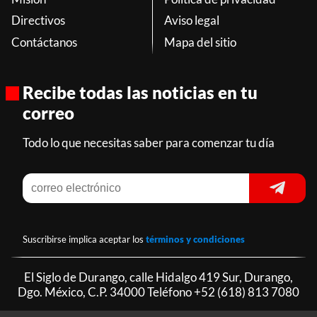
Directivos
Aviso legal
Contáctanos
Mapa del sitio
Recibe todas las noticias en tu
correo
Todo lo que necesitas saber para comenzar tu día
Suscribirse implica aceptar los
términos y condiciones
El Siglo de Durango, calle Hidalgo 419 Sur, Durango,
Dgo. México, C.P. 34000 Teléfono
+52 (618) 813 7080