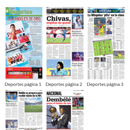
Deportes página 1
Deportes página 2
Deportes página 3