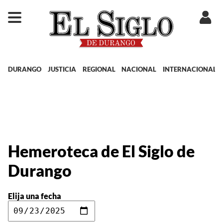
DURANGO
JUSTICIA
REGIONAL
NACIONAL
INTERNACIONAL
Hemeroteca de El Siglo de
Durango
Elija una fecha