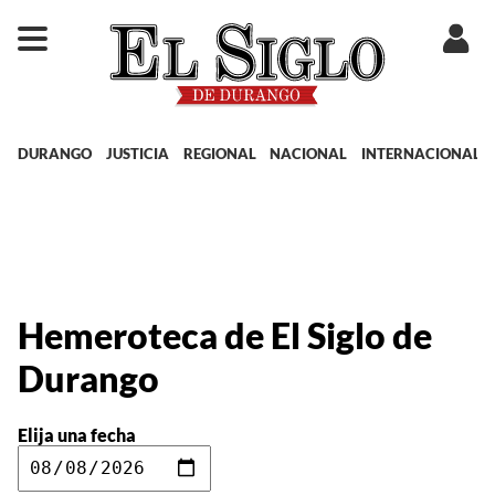
DURANGO
JUSTICIA
REGIONAL
NACIONAL
INTERNACIONAL
Hemeroteca de El Siglo de
Durango
Elija una fecha