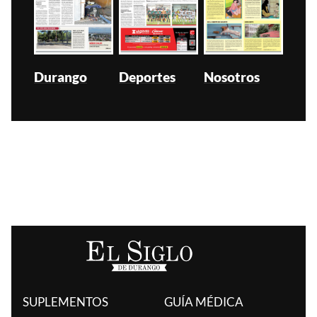
Durango
Deportes
Nosotros
SUPLEMENTOS
GUÍA MÉDICA