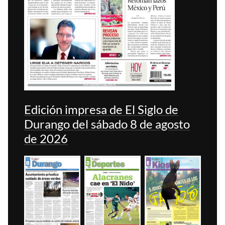
Edición impresa de El Siglo de
Durango del sábado 8 de agosto
de 2026