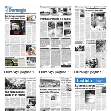
Durango página 1
Durango página 2
Durango página 3