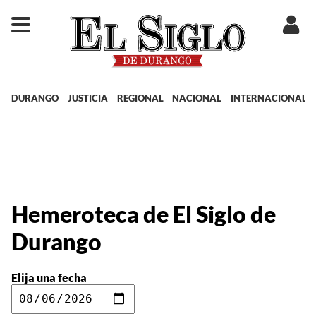
DURANGO
JUSTICIA
REGIONAL
NACIONAL
INTERNACIONAL
Hemeroteca de El Siglo de
Durango
Elija una fecha