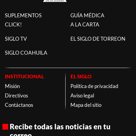
SUPLEMENTOS
GUÍA MÉDICA
CLICK!
A LA CARTA
SIGLO TV
EL SIGLO DE TORREON
SIGLO COAHUILA
INSTITUCIONAL
EL SIGLO
Misión
Política de privacidad
Directivos
Aviso legal
Contáctanos
Mapa del sitio
Recibe todas las noticias en tu
correo