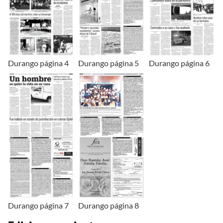
Durango página 4
Durango página 5
Durango página 6
Durango página 7
Durango página 8