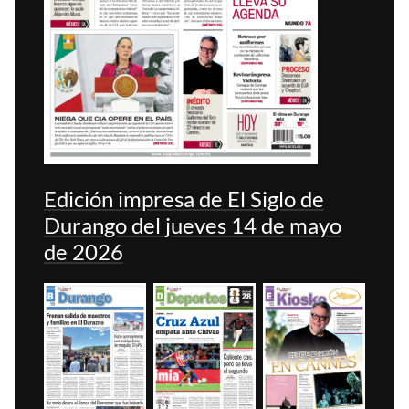
Edición impresa de El Siglo de
Durango del jueves 14 de mayo
de 2026