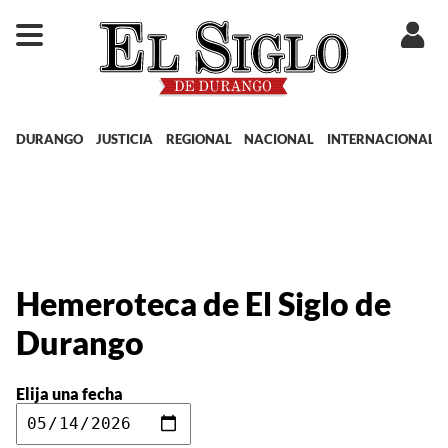
DURANGO
JUSTICIA
REGIONAL
NACIONAL
INTERNACIONAL
Hemeroteca de El Siglo de
Durango
Elija una fecha