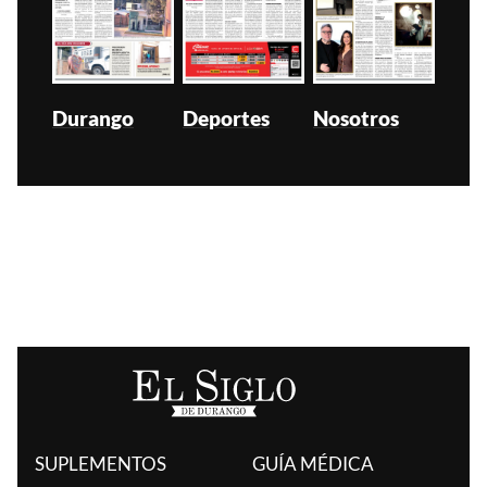
Durango
Deportes
Nosotros
SUPLEMENTOS
GUÍA MÉDICA