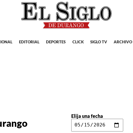
IONAL
EDITORIAL
DEPORTES
CLICK
SIGLO TV
ARCHIVO
Elija una fecha
Durango