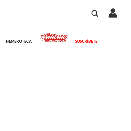
HEMEROTECA
SUSCRÍBETE