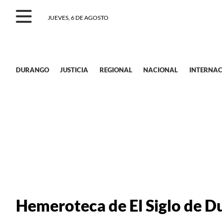
JUEVES, 6 DE AGOSTO
DURANGO
JUSTICIA
REGIONAL
NACIONAL
INTERNAC
Hemeroteca de El Siglo de 