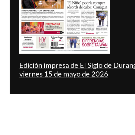
Edición impresa de El Siglo de Duran
viernes 15 de mayo de 2026