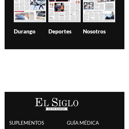
Durango
Deportes
Nosotros
SUPLEMENTOS
GUÍA MÉDICA