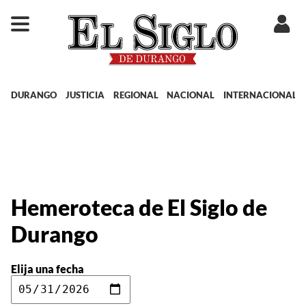
DURANGO
JUSTICIA
REGIONAL
NACIONAL
INTERNACIONAL
Hemeroteca de El Siglo de
Durango
Elija una fecha