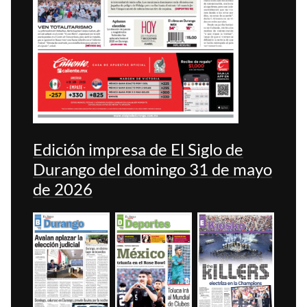
Edición impresa de El Siglo de
Durango del domingo 31 de mayo
de 2026