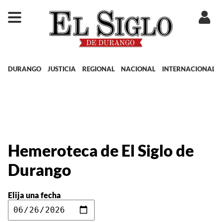
DURANGO
JUSTICIA
REGIONAL
NACIONAL
INTERNACIONAL
Hemeroteca de El Siglo de
Durango
Elija una fecha