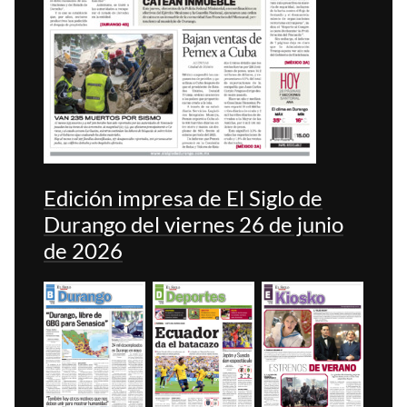
Edición impresa de El Siglo de
Durango del viernes 26 de junio
de 2026