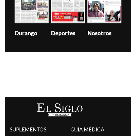
Durango
Deportes
Nosotros
SUPLEMENTOS
GUÍA MÉDICA