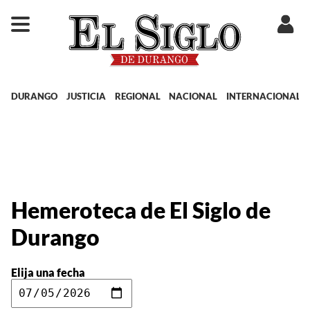
DURANGO
JUSTICIA
REGIONAL
NACIONAL
INTERNACIONAL
Hemeroteca de El Siglo de
Durango
Elija una fecha