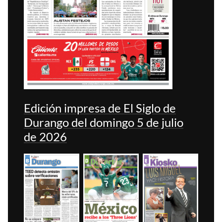
Edición impresa de El Siglo de
Durango del domingo 5 de julio
de 2026