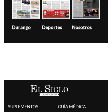
Durango
Deportes
Nosotros
SUPLEMENTOS
GUÍA MÉDICA