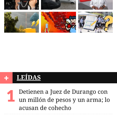
+
LEÍDAS
Detienen a Juez de Durango con
un millón de pesos y un arma; lo
acusan de cohecho