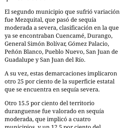
El segundo municipio que sufrió variación
fue Mezquital, que pasó de sequía
moderada a severa, clasificación en la que
ya se encontraban Cuencamé, Durango,
General Simón Bolívar, Gómez Palacio,
Peñón Blanco, Pueblo Nuevo, San Juan de
Guadalupe y San Juan del Río.
A su vez, estas demarcaciones implicaron
otro 25 por ciento de la superficie estatal
que se encuentra en sequía severa.
Otro 15.5 por ciento del territorio
duranguense fue valorado en sequía
moderada, que implicó a cuatro
municipios, y un 12.5 por ciento del