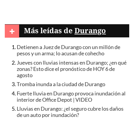
+
Más leídas de
Durango
Detienen a Juez de Durango con un millón de
pesos y un arma; lo acusan de cohecho
Jueves con lluvias intensas en Durango; ¿en qué
zonas? Esto dice el pronóstico de HOY 6 de
agosto
Tromba inunda a la ciudad de Durango
Fuerte lluvia en Durango provoca inundación al
interior de Office Depot | VIDEO
Lluvias en Durango: ¿el seguro cubre los daños
de un auto por inundación?