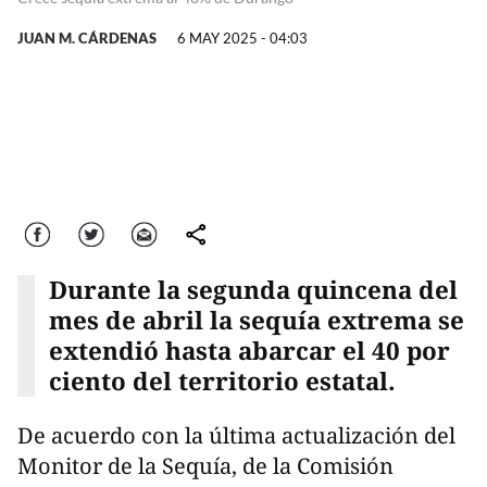
JUAN M. CÁRDENAS
6 MAY 2025 - 04:03
Facebook
Twitter
Correo
comparte
Durante la segunda quincena del
mes de abril la sequía extrema se
extendió hasta abarcar el 40 por
ciento del territorio estatal.
De acuerdo con la última actualización del
Monitor de la Sequía, de la Comisión