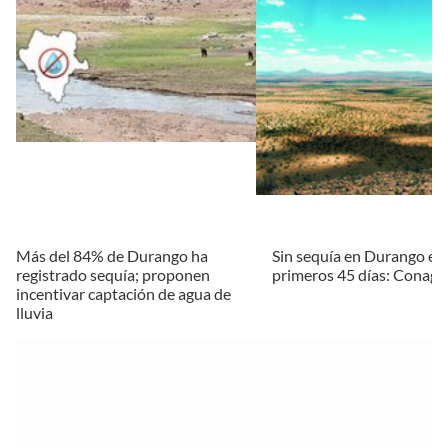
Más del 84% de Durango ha
Sin sequía en Durango en 
registrado sequía; proponen
primeros 45 días: Conagu
incentivar captación de agua de
lluvia