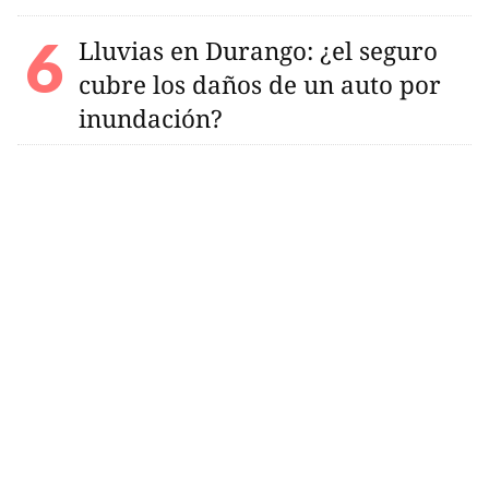
Lluvias en Durango: ¿el seguro
cubre los daños de un auto por
inundación?