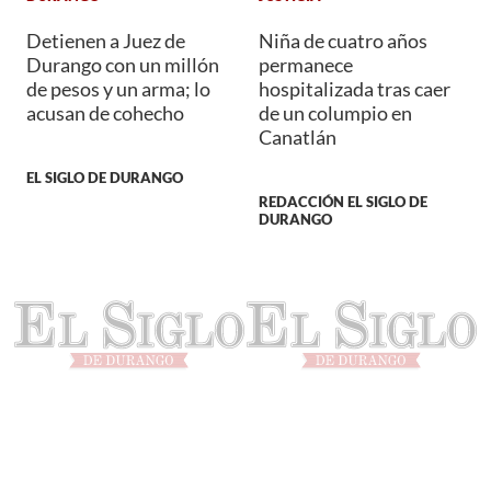
Detienen a Juez de
Niña de cuatro años
Durango con un millón
permanece
de pesos y un arma; lo
hospitalizada tras caer
acusan de cohecho
de un columpio en
Canatlán
EL SIGLO DE DURANGO
REDACCIÓN EL SIGLO DE
DURANGO