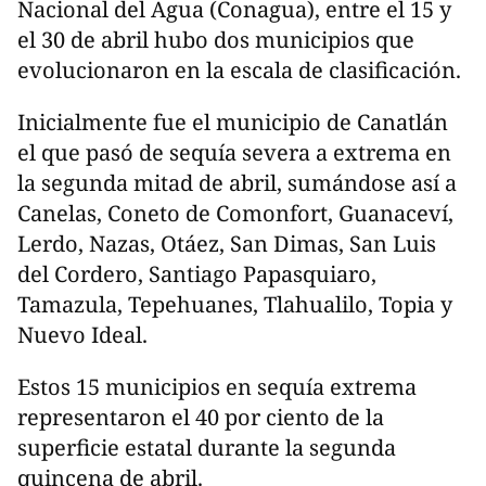
Nacional del Agua (Conagua), entre el 15 y
el 30 de abril hubo dos municipios que
evolucionaron en la escala de clasificación.
Inicialmente fue el municipio de Canatlán
el que pasó de sequía severa a extrema en
la segunda mitad de abril, sumándose así a
Canelas, Coneto de Comonfort, Guanaceví,
Lerdo, Nazas, Otáez, San Dimas, San Luis
del Cordero, Santiago Papasquiaro,
Tamazula, Tepehuanes, Tlahualilo, Topia y
Nuevo Ideal.
Estos 15 municipios en sequía extrema
representaron el 40 por ciento de la
superficie estatal durante la segunda
quincena de abril.