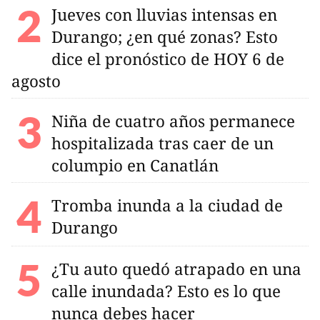
Jueves con lluvias intensas en
Durango; ¿en qué zonas? Esto
dice el pronóstico de HOY 6 de
agosto
Niña de cuatro años permanece
hospitalizada tras caer de un
columpio en Canatlán
Tromba inunda a la ciudad de
Durango
¿Tu auto quedó atrapado en una
calle inundada? Esto es lo que
nunca debes hacer