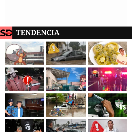
TENDENCIA