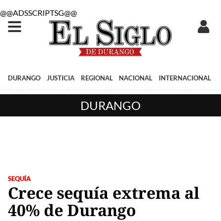
@@ADSSCRIPTSG@@
DURANGO
JUSTICIA
REGIONAL
NACIONAL
INTERNACIONAL
DURANGO
SEQUÍA
Crece sequía extrema al
40% de Durango