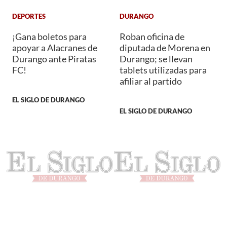
DEPORTES
DURANGO
¡Gana boletos para
Roban oficina de
apoyar a Alacranes de
diputada de Morena en
Durango ante Piratas
Durango; se llevan
FC!
tablets utilizadas para
afiliar al partido
EL SIGLO DE DURANGO
EL SIGLO DE DURANGO