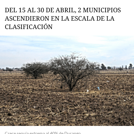
DEL 15 AL 30 DE ABRIL, 2 MUNICIPIOS
ASCENDIERON EN LA ESCALA DE LA
CLASIFICACIÓN
Crece sequía extrema al 40% de Durango