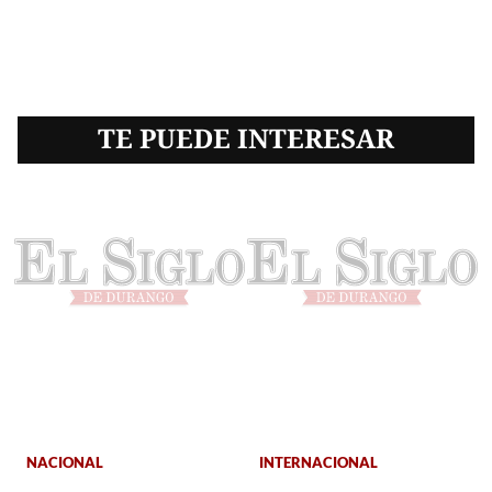
TE PUEDE INTERESAR
NACIONAL
INTERNACIONAL