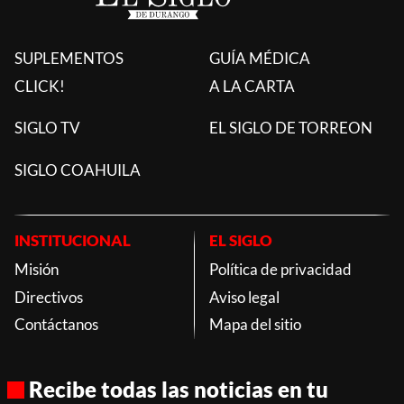
SUPLEMENTOS
GUÍA MÉDICA
CLICK!
A LA CARTA
SIGLO TV
EL SIGLO DE TORREON
SIGLO COAHUILA
INSTITUCIONAL
EL SIGLO
Misión
Política de privacidad
Directivos
Aviso legal
Contáctanos
Mapa del sitio
Recibe todas las noticias en tu