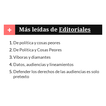
+
Más leídas de
Editoriales
De política y cosas peores
De Política y Cosas Peores
Víboras y diamantes
Datos, audiencias y lineamientos
Defender los derechos de las audiencias es solo
pretexto