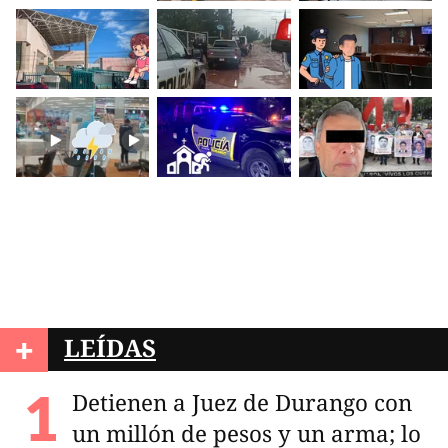
+
LEÍDAS
Detienen a Juez de Durango con
un millón de pesos y un arma; lo