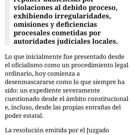
violaciones al debido proceso,
exhibiendo irregularidades,
omisiones y deficiencias
procesales cometidas por
autoridades judiciales locales.
Lo que inicialmente fue presentado desde
el oficialismo como un procedimiento legal
ordinario, hoy comienza a
desenmascararse como lo que siempre ha
sido: un expediente severamente
cuestionado desde el ámbito constitucional
e, incluso, desde las propias entrañas del
poder estatal.
La resolución emitida por el Juzgado