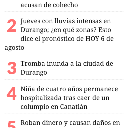
acusan de cohecho
Jueves con lluvias intensas en
Durango; ¿en qué zonas? Esto
dice el pronóstico de HOY 6 de
agosto
Tromba inunda a la ciudad de
Durango
Niña de cuatro años permanece
hospitalizada tras caer de un
columpio en Canatlán
Roban dinero y causan daños en