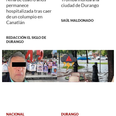
permanece
ciudad de Durango
hospitalizada tras caer
de un columpio en
SAÚL MALDONADO
Canatlán
REDACCIÓN EL SIGLO DE
DURANGO
NACIONAL
DURANGO