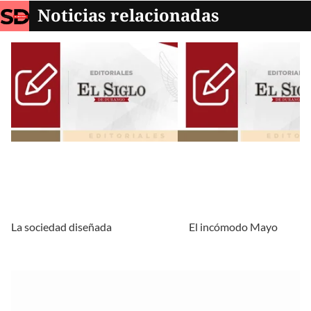
Noticias relacionadas
La sociedad diseñada
El incómodo Mayo