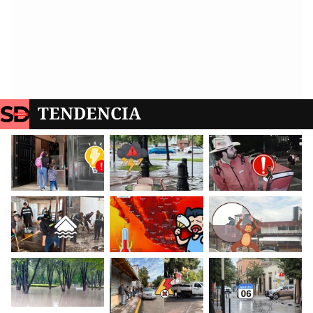
TENDENCIA