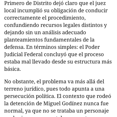
Primero de Distrito dejó claro que el juez
local incumplió su obligación de conducir
correctamente el procedimiento,
confundiendo recursos legales distintos y
dejando sin un análisis adecuado
planteamientos fundamentales de la
defensa. En términos simples: el Poder
Judicial Federal concluyó que el proceso
estaba mal llevado desde su estructura más
básica.
No obstante, el problema va más allá del
terreno jurídico, pues todo apunta a una
persecución política. El contexto que rodeó
la detención de Miguel Godínez nunca fue
normal, ya que no se trataba un personaje