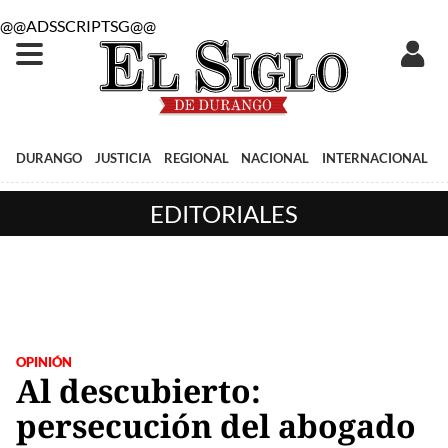
@@ADSSCRIPTSG@@
DURANGO
JUSTICIA
REGIONAL
NACIONAL
INTERNACIONAL
EDITORIALES
OPINIÓN
Al descubierto:
persecución del abogado