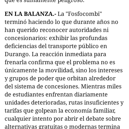
EN LA BALANZA.-
La "Fosfocombi"
terminó haciendo lo que durante años no
han querido reconocer autoridades ni
concesionarios: exhibir las profundas
deficiencias del transporte público en
Durango. La reacción inmediata para
frenarla confirma que el problema no es
únicamente la movilidad, sino los intereses
y grupos de poder que orbitan alrededor
del sistema de concesiones. Mientras miles
de estudiantes enfrentan diariamente
unidades deterioradas, rutas insuficientes y
tarifas que golpean la economía familiar,
cualquier intento por abrir el debate sobre
alternativas gratuitas o modernas termina