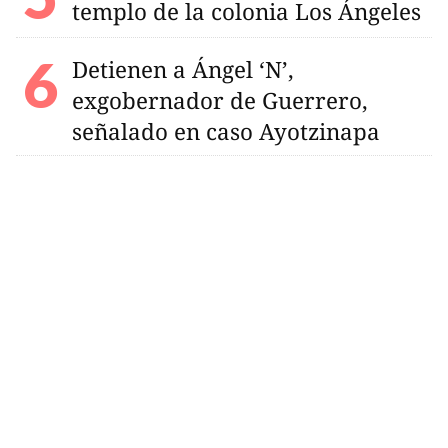
templo de la colonia Los Ángeles
Detienen a Ángel ‘N’,
exgobernador de Guerrero,
señalado en caso Ayotzinapa