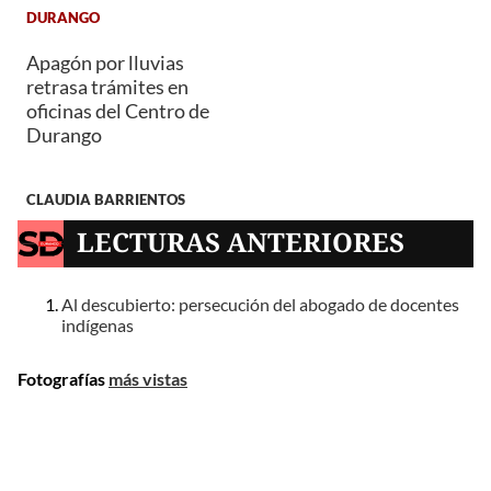
DURANGO
Apagón por lluvias
retrasa trámites en
oficinas del Centro de
Durango
CLAUDIA BARRIENTOS
LECTURAS ANTERIORES
Al descubierto: persecución del abogado de docentes
indígenas
Fotografías
más vistas