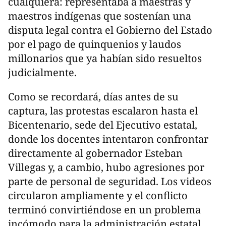
cualquiera: representaba a maestras y
maestros indígenas que sostenían una
disputa legal contra el Gobierno del Estado
por el pago de quinquenios y laudos
millonarios que ya habían sido resueltos
judicialmente.
Como se recordará, días antes de su
captura, las protestas escalaron hasta el
Bicentenario, sede del Ejecutivo estatal,
donde los docentes intentaron confrontar
directamente al gobernador Esteban
Villegas y, a cambio, hubo agresiones por
parte de personal de seguridad. Los videos
circularon ampliamente y el conflicto
terminó convirtiéndose en un problema
incómodo para la administración estatal.