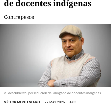
de docentes indígenas
Contrapesos
Al descubierto: persecución del abogado de docentes indígenas
VÍCTOR MONTENEGRO
27 MAY 2026 - 04:03