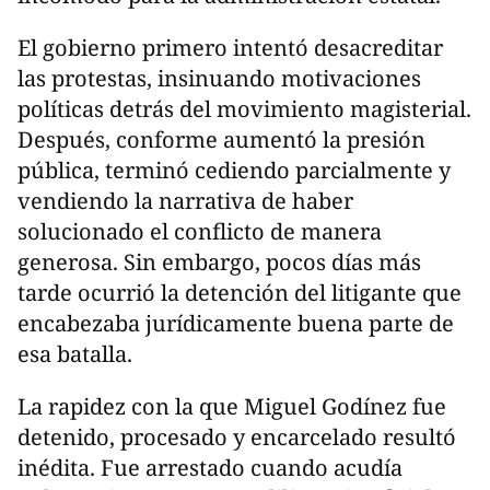
El gobierno primero intentó desacreditar
las protestas, insinuando motivaciones
políticas detrás del movimiento magisterial.
Después, conforme aumentó la presión
pública, terminó cediendo parcialmente y
vendiendo la narrativa de haber
solucionado el conflicto de manera
generosa. Sin embargo, pocos días más
tarde ocurrió la detención del litigante que
encabezaba jurídicamente buena parte de
esa batalla.
La rapidez con la que Miguel Godínez fue
detenido, procesado y encarcelado resultó
inédita. Fue arrestado cuando acudía