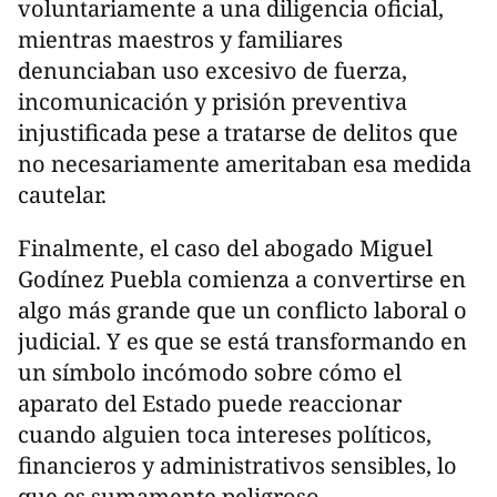
voluntariamente a una diligencia oficial,
mientras maestros y familiares
denunciaban uso excesivo de fuerza,
incomunicación y prisión preventiva
injustificada pese a tratarse de delitos que
no necesariamente ameritaban esa medida
cautelar.
Finalmente, el caso del abogado Miguel
Godínez Puebla comienza a convertirse en
algo más grande que un conflicto laboral o
judicial. Y es que se está transformando en
un símbolo incómodo sobre cómo el
aparato del Estado puede reaccionar
cuando alguien toca intereses políticos,
financieros y administrativos sensibles, lo
que es sumamente peligroso.