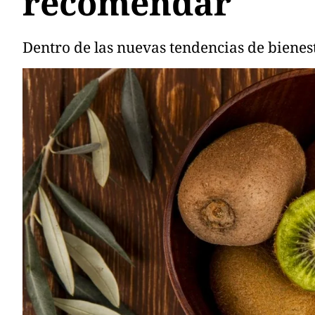
recomendar
Dentro de las nuevas tendencias de bienest