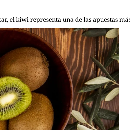
ar, el kiwi representa una de las apuestas más