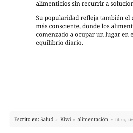
alimenticios sin recurrir a soluci
Su popularidad refleja también el
más consciente, donde los aliment
comenzado a ocupar un lugar en el
equilibrio diario.
Escrito en:
Salud
Kiwi
alimentación
fibra, k