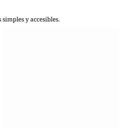
 simples y accesibles.