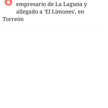
empresario de La Laguna y
allegado a 'El Limones', en
Torreón