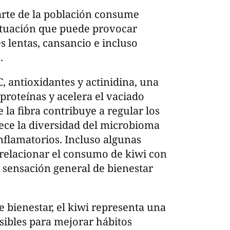
arte de la población consume
ituación que puede provocar
 lentas, cansancio e incluso
.
, antioxidantes y actinidina, una
 proteínas y acelera el vaciado
e la fibra contribuye a regular los
rece la diversidad del microbioma
inflamatorios. Incluso algunas
relacionar el consumo de kiwi con
 sensación general de bienestar
 bienestar, el kiwi representa una
sibles para mejorar hábitos