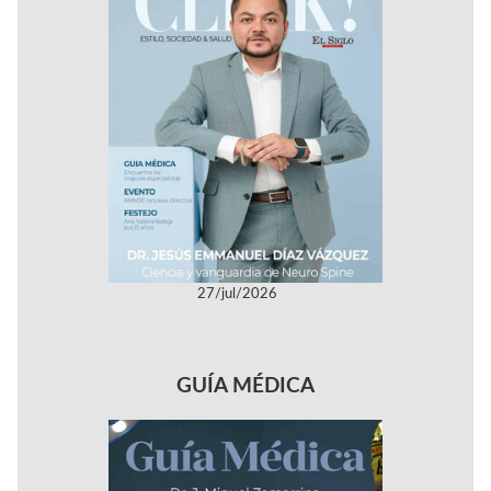
27/jul/2026
GUÍA MÉDICA