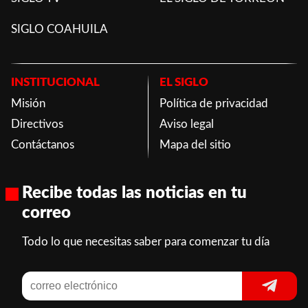
SIGLO COAHUILA
INSTITUCIONAL
EL SIGLO
Misión
Política de privacidad
Directivos
Aviso legal
Contáctanos
Mapa del sitio
Recibe todas las noticias en tu
correo
Todo lo que necesitas saber para comenzar tu día