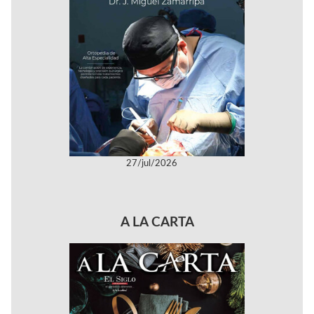
27/jul/2026
A LA CARTA