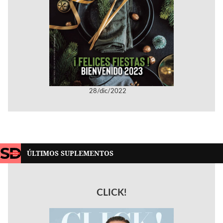
28/dic/2022
ÚLTIMOS SUPLEMENTOS
CLICK!