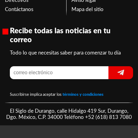
Directivos
Aviso legal
Contáctanos
Mapa del sitio
Recibe todas las noticias en tu
correo
Todo lo que necesitas saber para comenzar tu día
Suscribirse implica aceptar los
términos y condiciones
El Siglo de Durango, calle Hidalgo 419 Sur, Durango,
Dgo. México, C.P. 34000 Teléfono
+52 (618) 813 7080