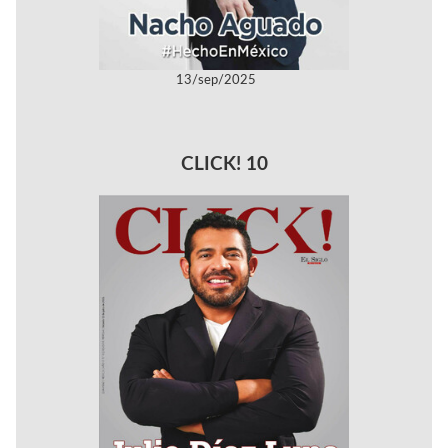
13/sep/2025
CLICK! 10