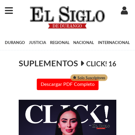
DURANGO
JUSTICIA
REGIONAL
NACIONAL
INTERNACIONAL
SUPLEMENTOS
CLICK! 16
Solo Suscriptores
Descargar PDF Completo