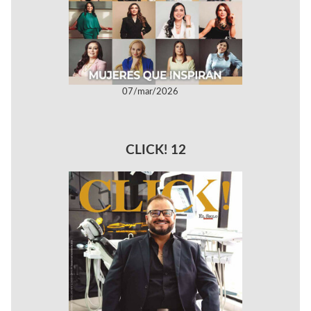
07/mar/2026
CLICK! 12