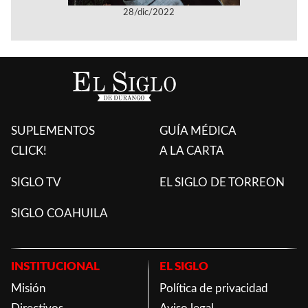
28/dic/2022
SUPLEMENTOS
GUÍA MÉDICA
CLICK!
A LA CARTA
SIGLO TV
EL SIGLO DE TORREON
SIGLO COAHUILA
INSTITUCIONAL
EL SIGLO
Misión
Política de privacidad