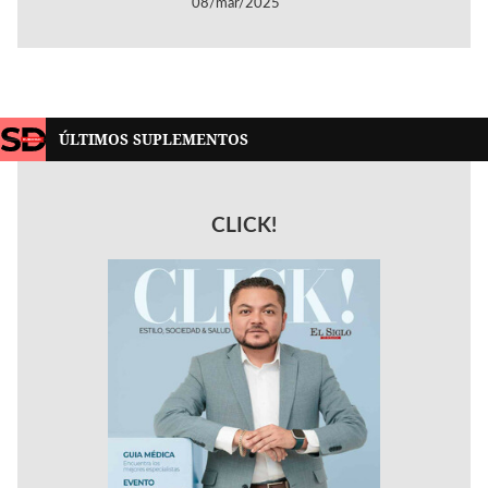
08/mar/2025
ÚLTIMOS SUPLEMENTOS
CLICK!