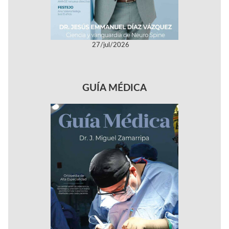
27/jul/2026
GUÍA MÉDICA