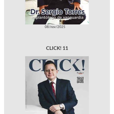
08/nov/2025
CLICK! 11