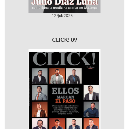
12/jul/2025
CLICK! 09