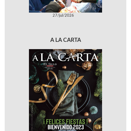
27/jul/2026
A LA CARTA