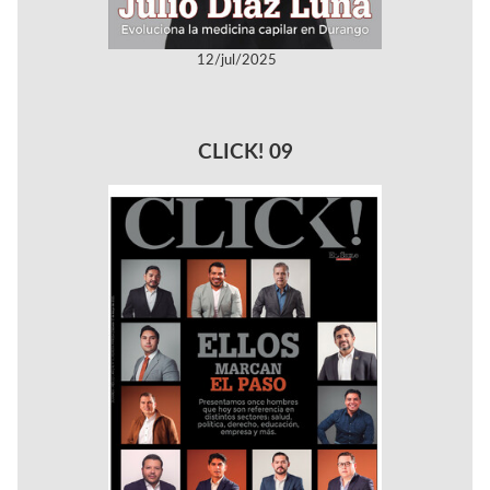
12/jul/2025
CLICK! 09