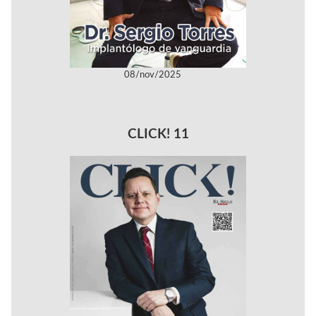
08/nov/2025
CLICK! 11