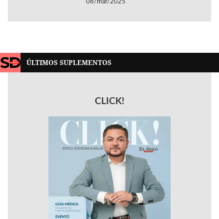
08/mar/2025
ÚLTIMOS SUPLEMENTOS
CLICK!