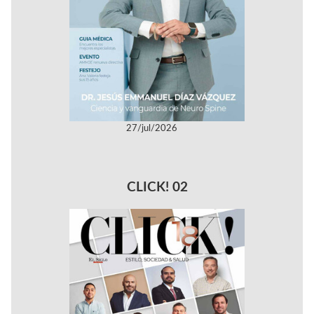
27/jul/2026
CLICK! 02