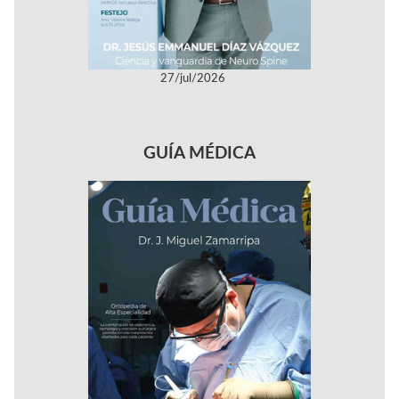
27/jul/2026
GUÍA MÉDICA