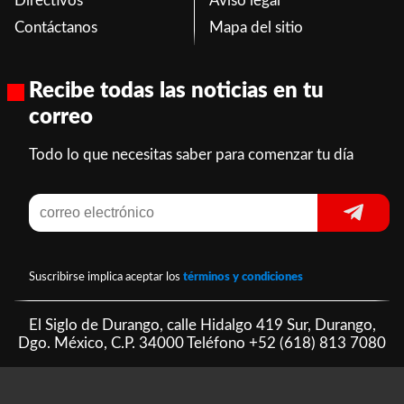
Directivos
Aviso legal
Contáctanos
Mapa del sitio
Recibe todas las noticias en tu
correo
Todo lo que necesitas saber para comenzar tu día
Suscribirse implica aceptar los
términos y condiciones
El Siglo de Durango, calle Hidalgo 419 Sur, Durango,
Dgo. México, C.P. 34000 Teléfono
+52 (618) 813 7080