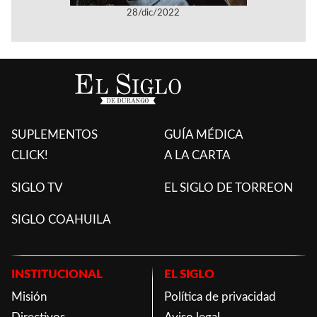
28/dic/2022
SUPLEMENTOS
GUÍA MÉDICA
CLICK!
A LA CARTA
SIGLO TV
EL SIGLO DE TORREON
SIGLO COAHUILA
INSTITUCIONAL
EL SIGLO
Misión
Política de privacidad