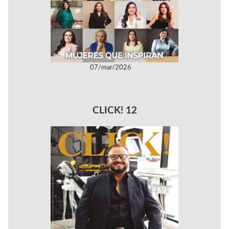
07/mar/2026
CLICK! 12