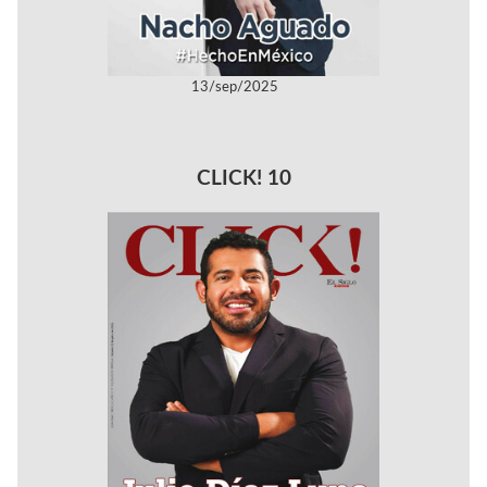
13/sep/2025
CLICK! 10