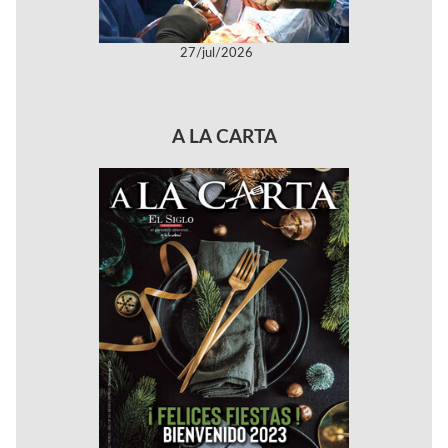
27/jul/2026
A LA CARTA