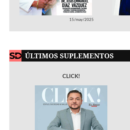
15/may/2025
ÚLTIMOS SUPLEMENTOS
CLICK!