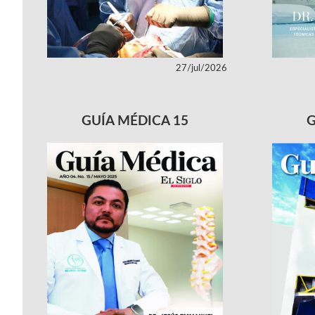
27/jul/2026
GUÍA MÉDICA 15
G