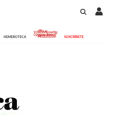
HEMEROTECA
SUSCRÍBETE