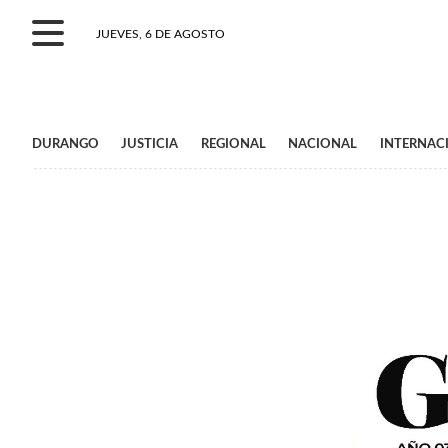
JUEVES, 6 DE AGOSTO
DURANGO
JUSTICIA
REGIONAL
NACIONAL
INTERNAC