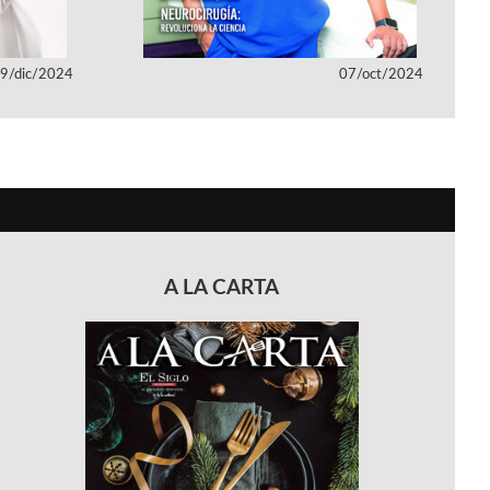
9/dic/2024
07/oct/2024
A LA CARTA