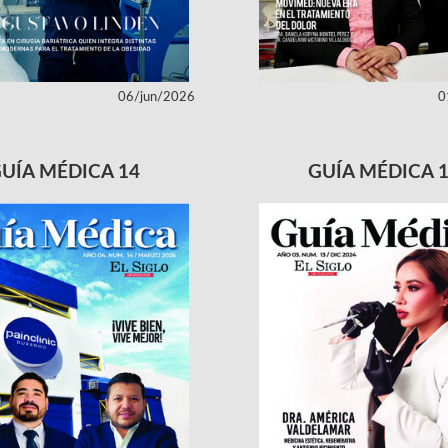
06/jun/2026
0
UÍA MÉDICA 14
GUÍA MÉDICA 