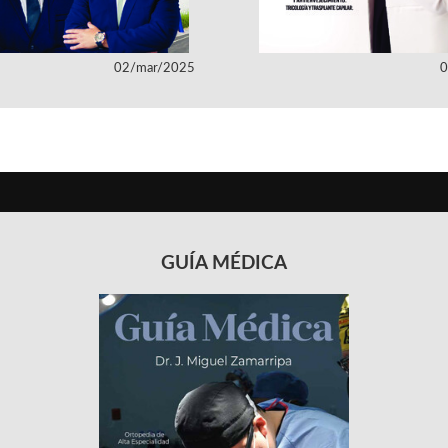
02/mar/2025
0
GUÍA MÉDICA