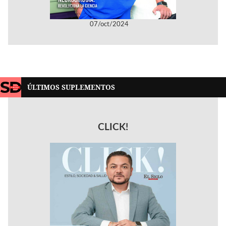
07/oct/2024
ÚLTIMOS SUPLEMENTOS
CLICK!