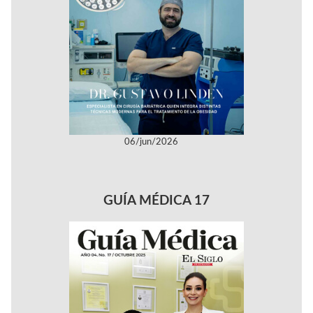
06/jun/2026
GUÍA MÉDICA 17