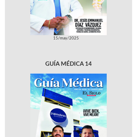
15/may/2025
GUÍA MÉDICA 14