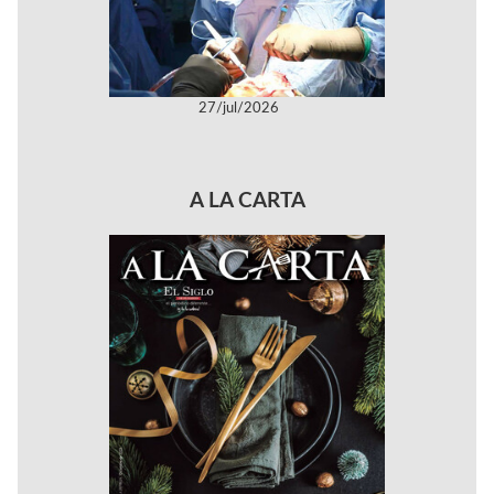
27/jul/2026
A LA CARTA