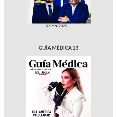
02/mar/2025
GUÍA MÉDICA 13