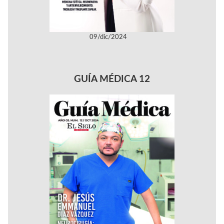
09/dic/2024
GUÍA MÉDICA 12