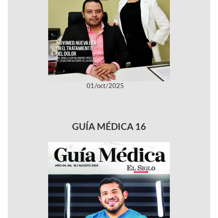
01/oct/2025
GUÍA MÉDICA 16