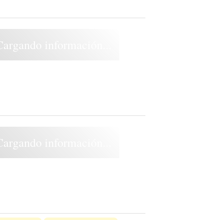
Cargando información...
Cargando información...