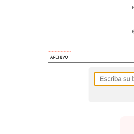
ARCHIVO