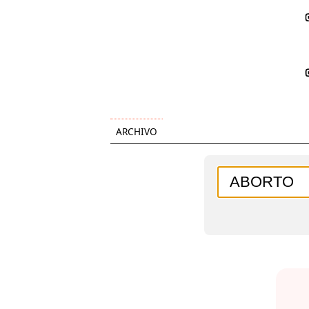
ARCHIVO