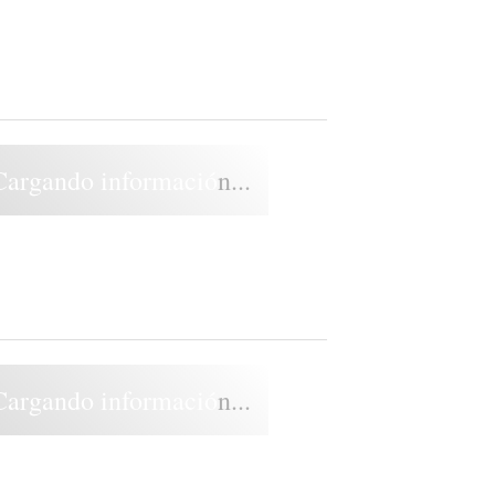
Cargando información...
Cargando información...