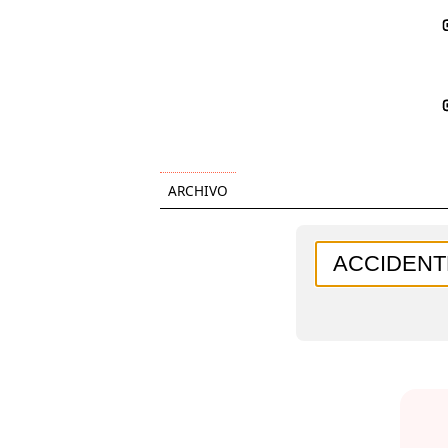
ARCHIVO