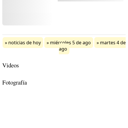
noticias de hoy
miércoles 5 de ago
martes 4 de
ago
Videos
Fotografía