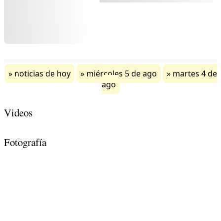
noticias de hoy
miércoles 5 de ago
martes 4 de
ago
Videos
Fotografía