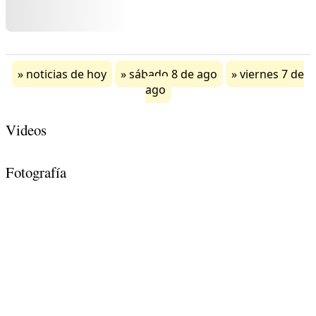
noticias de hoy
sábado 8 de ago
viernes 7 de
ago
Videos
Fotografía