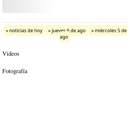
noticias de hoy
jueves 6 de ago
miércoles 5 de
ago
Videos
Fotografía