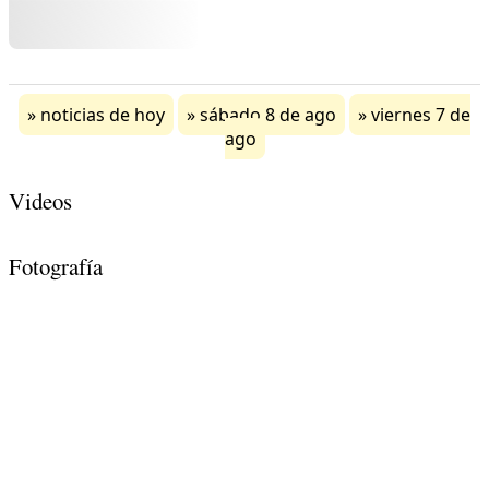
noticias de hoy
sábado 8 de ago
viernes 7 de
ago
Videos
Fotografía