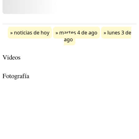
noticias de hoy
martes 4 de ago
lunes 3 de
ago
Videos
Fotografía