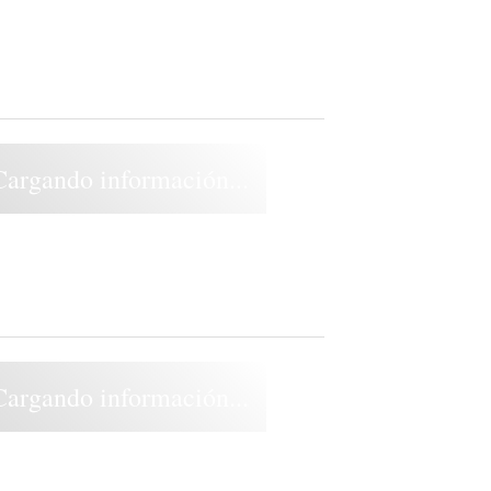
Cargando información...
Cargando información...