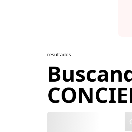
resultados
Buscan
CONCIER