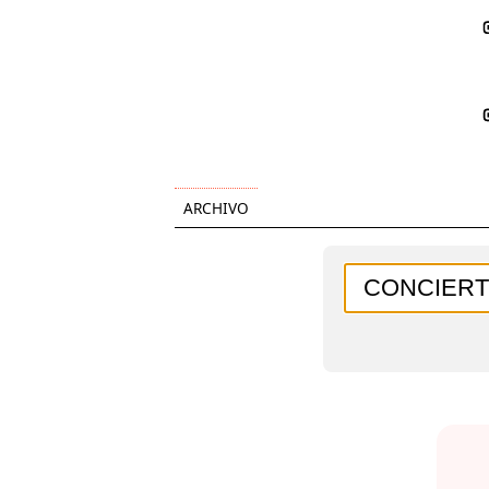
ARCHIVO