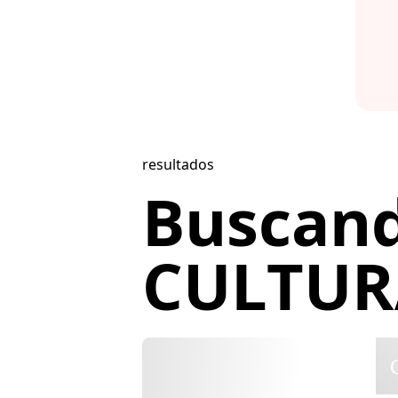
resultados
Buscan
CULTURA