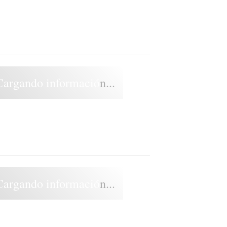
Cargando información...
Cargando información...