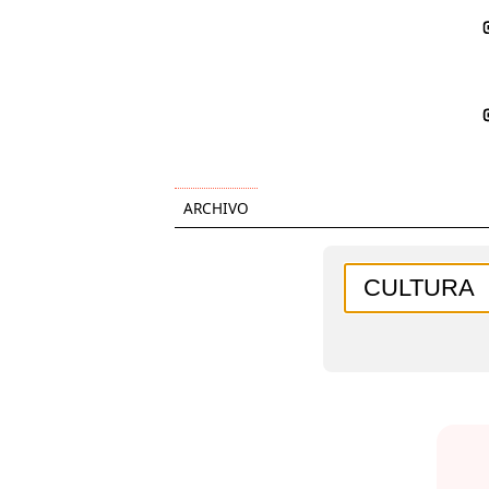
ARCHIVO