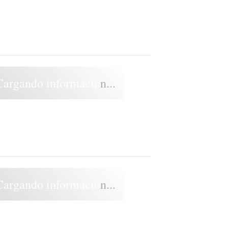
Cargando información...
Cargando información...