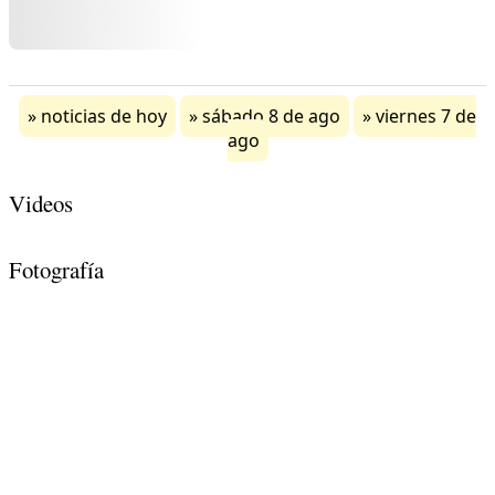
noticias de hoy
sábado 8 de ago
viernes 7 de
ago
Videos
Fotografía