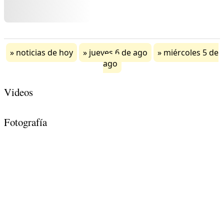
noticias de hoy
jueves 6 de ago
miércoles 5 de
ago
Videos
Fotografía