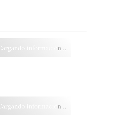
Cargando información...
Cargando información...