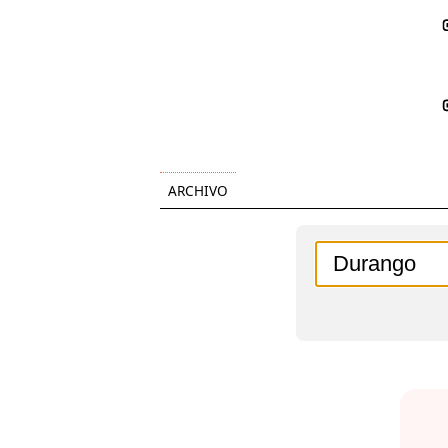
ARCHIVO