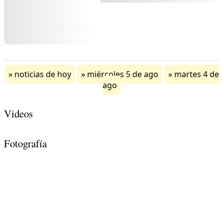
noticias de hoy
miércoles 5 de ago
martes 4 de
ago
Videos
Fotografía