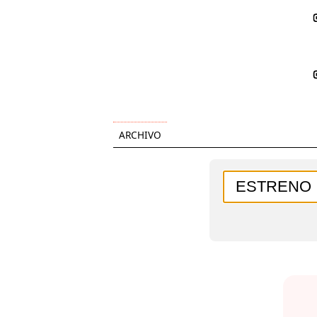
ARCHIVO