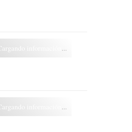
Cargando información...
Cargando información...