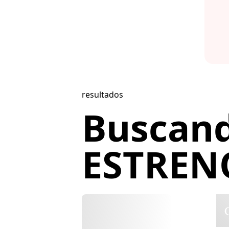
resultados
Buscan
ESTRENO