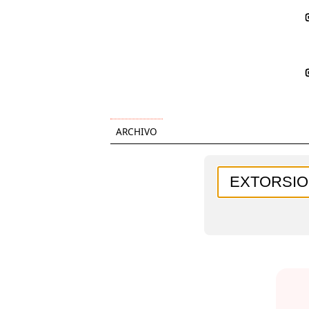
ARCHIVO