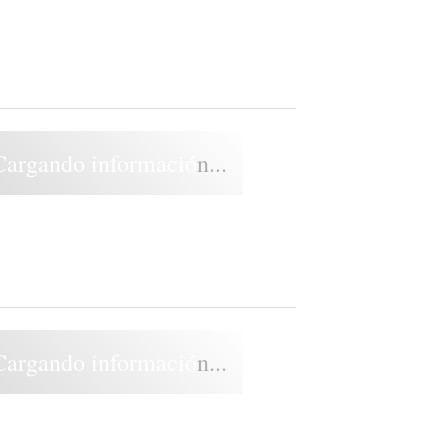
Cargando información...
Cargando información...