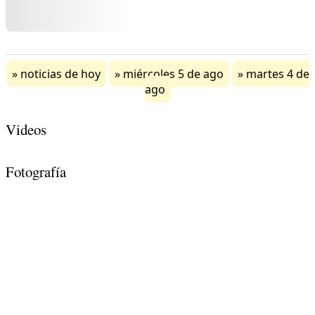
noticias de hoy
miércoles 5 de ago
martes 4 de
ago
Videos
Fotografía