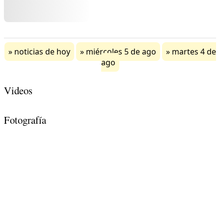
noticias de hoy
miércoles 5 de ago
martes 4 de
ago
Videos
Fotografía