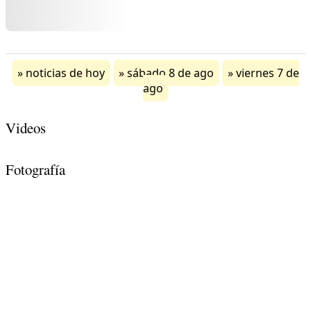
noticias de hoy
sábado 8 de ago
viernes 7 de
ago
Videos
Fotografía