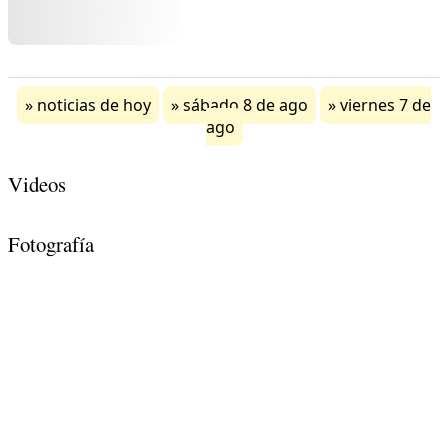
noticias de hoy
sábado 8 de ago
viernes 7 de
ago
Videos
Fotografía