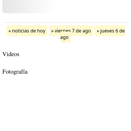
noticias de hoy
viernes 7 de ago
jueves 6 de
ago
Videos
Fotografía