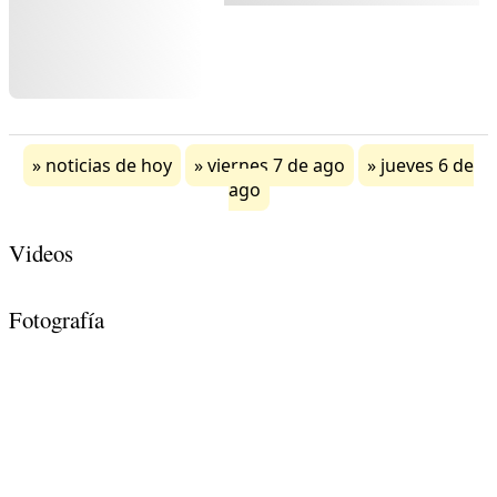
noticias de hoy
viernes 7 de ago
jueves 6 de
ago
Videos
Fotografía