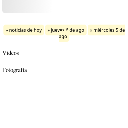
noticias de hoy
jueves 6 de ago
miércoles 5 de
ago
Videos
Fotografía