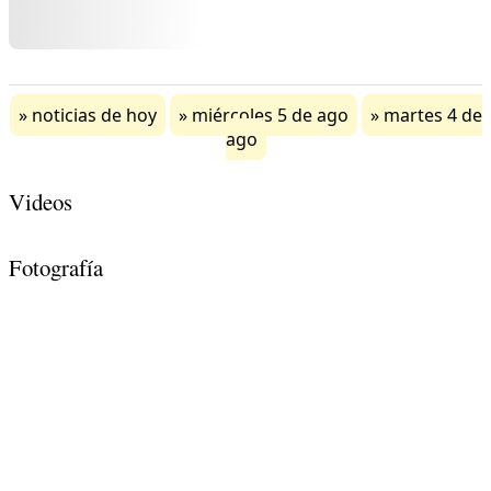
noticias de hoy
miércoles 5 de ago
martes 4 de
ago
Videos
Fotografía