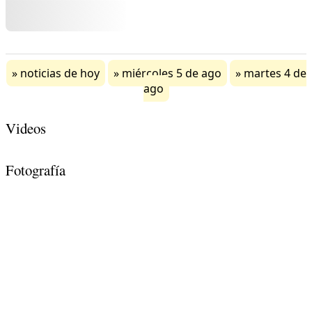
noticias de hoy
miércoles 5 de ago
martes 4 de
ago
Videos
Fotografía